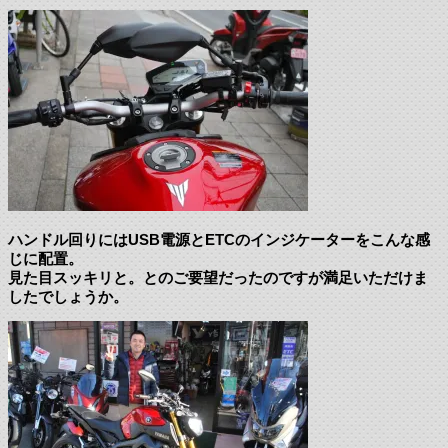
ハンドル回りにはUSB電源とETCのインジケーターをこんな感
じに配置。
見た目スッキリと。とのご要望だったのですが満足いただけま
したでしょうか。