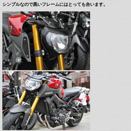
シンプルなので黒いフレームにはとっても合います。