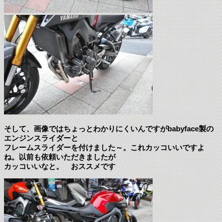
そして、画像ではちょっとわかりにくいんですがbabyface製の
エンジンスライダーと
フレームスライダーを付けました～。これカッコいいですよ
ね。以前も依頼いただきましたが
カッコいいなと。 おススメです