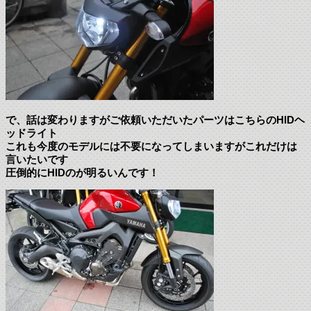
で、話は変わりますがご依頼いただいたパーツはこちらのHIDヘ
ッドライト
これも今度のモデルには不要になってしまいますがこれだけは
言いたいです
圧倒的にHIDのが明るいんです！