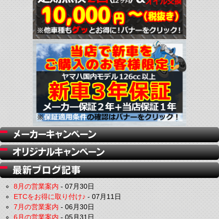
8月の営業案内
-
07月30日
ETCをお得に取り付け♪
-
07月11日
7月の営業案内
-
06月30日
6月の営業案内
-
05月31日