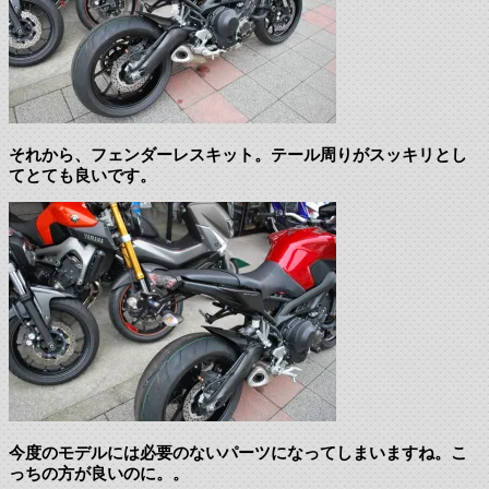
それから、フェンダーレスキット。テール周りがスッキリとし
てとても良いです。
今度のモデルには必要のないパーツになってしまいますね。こ
っちの方が良いのに。。