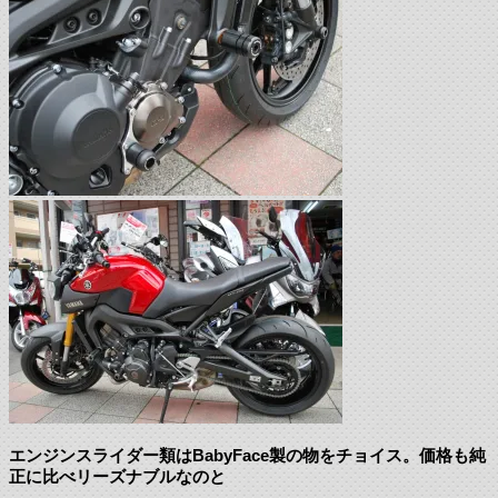
エンジンスライダー類はBabyFace製の物をチョイス。価格も純
正に比べリーズナブルなのと