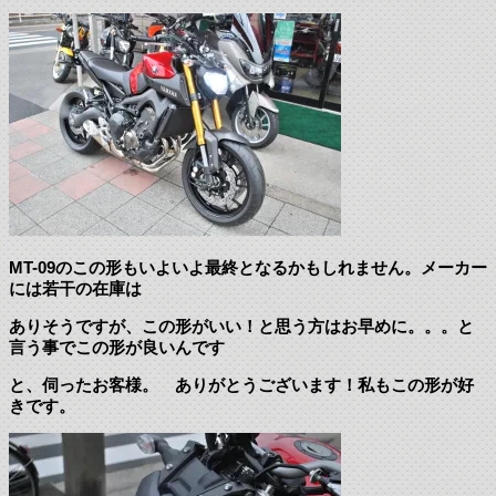
MT-09のこの形もいよいよ最終となるかもしれません。メーカー
には若干の在庫は
ありそうですが、この形がいい！と思う方はお早めに。。。と
言う事でこの形が良いんです
と、伺ったお客様。 ありがとうございます！私もこの形が好
きです。