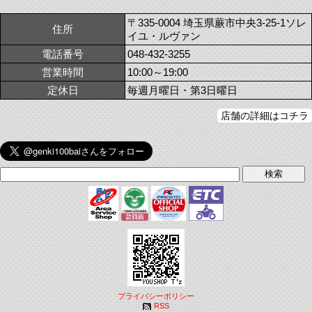
〒335-0004 埼玉県蕨市中央3-25-1ソレ
住所
イユ・ルヴァン
電話番号
048-432-3255
営業時間
10:00～19:00
定休日
毎週月曜日・第3日曜日
店舗の詳細はコチラ
プライバシーポリシー
RSS