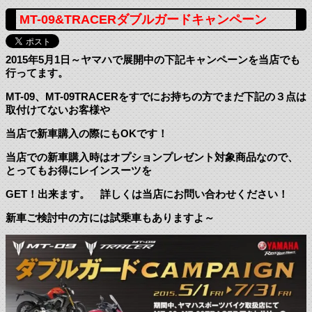
MT-09&TRACERダブルガードキャンペーン
2015年5月1日～ヤマハで展開中の下記キャンペーンを当店でも
行ってます。
MT-09、MT-09TRACERをすでにお持ちの方でまだ下記の３点は
取付けてないお客様や
当店で新車購入の際にもOKです！
当店での新車購入時はオプションプレゼント対象商品なので、
とってもお得にレインスーツを
GET！出来ます。 詳しくは当店にお問い合わせください！
新車ご検討中の方には試乗車もありますよ～