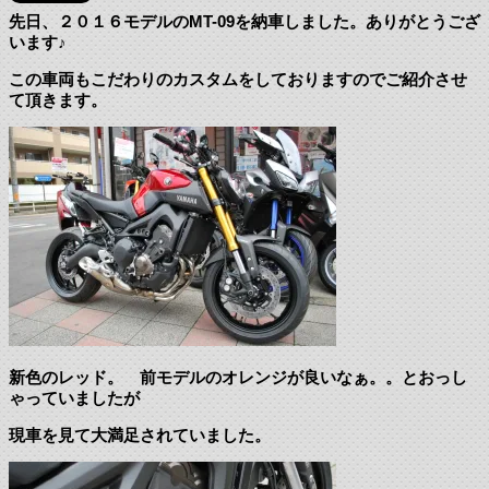
先日、２０１６モデルのMT-09を納車しました。ありがとうござ
います♪
この車両もこだわりのカスタムをしておりますのでご紹介させ
て頂きます。
新色のレッド。 前モデルのオレンジが良いなぁ。。とおっし
ゃっていましたが
現車を見て大満足されていました。