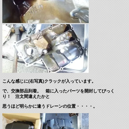
こんな感じに(右写真)クラックが入っています。
で、交換部品到着。 箱に入ったパーツを開封してびっく
り！ 注文間違えたかと
思うほど明らかに違うドレーンの位置・・・・。