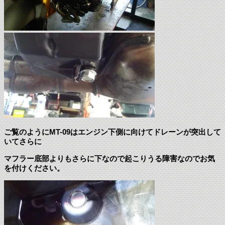
ご覧のようにMT-09はエンジン下側に向けてドレーンが突出して
いてさらに
マフラー底部よりもさらに下なので起こりうる障害なのでお気
を付けください。