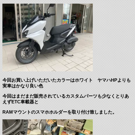
今回お買い上げいただいたカラーはホワイト ヤマハHPよりも
実車はかなり良い色
今回はまだまだ販売されているカスタムパーツも少なくとりあ
えずETC車載器と
RAMマウントのスマホホルダーを取り付け致しました。