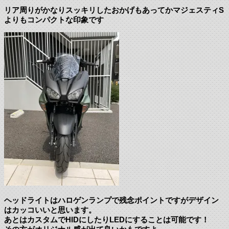
リア周りがかなりスッキリしたおかげもあってかマジェスティS
よりもコンパクトな印象です
ヘッドライトはハロゲンランプで残念ポイントですがデザイン
はカッコいいと思います。
あとはカスタムでHIDにしたりLEDにすることは可能です！