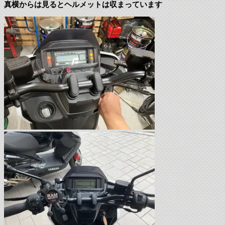
真横からは見るとヘルメットは収まっています