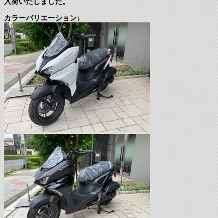
入荷いたしました。
カラーバリエーション↓