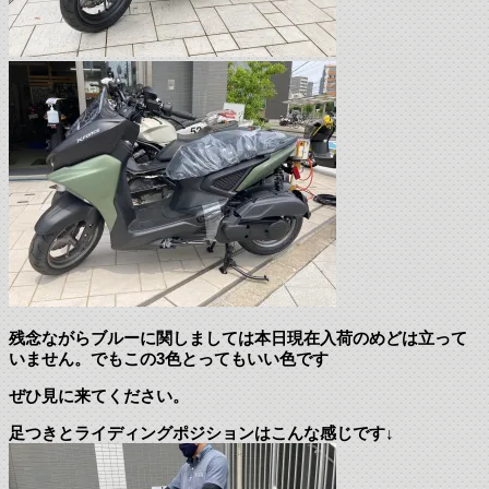
残念ながらブルーに関しましては本日現在入荷のめどは立って
いません。でもこの3色とってもいい色です
ぜひ見に来てください。
足つきとライディングポジションはこんな感じです↓