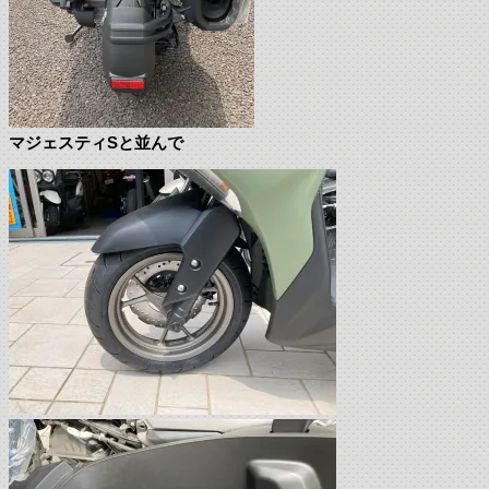
マジェスティSと並んで