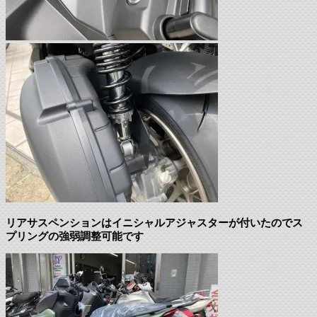
リアサスペンションはイニシャルアジャスターが付いたのでス
プリングの強弱調整可能です