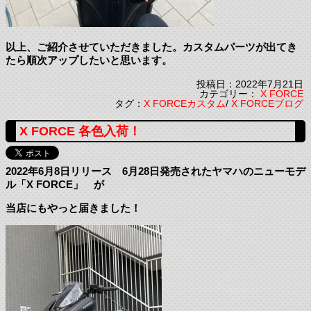
以上、ご紹介させていただきました。カスタムパーツが出てき
たら順次アップしたいと思います。
投稿日：2022年7月21日
カテゴリー：
X FORCE
タグ：
X FORCEカスタム
/
X FORCEブログ
X FORCE 各色入荷！
2022年6月8日リリース 6月28日発売されたヤマハのニューモデ
ル「X FORCE」 が
当店にもやっと届きました！