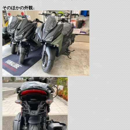
そのほかの外観↓