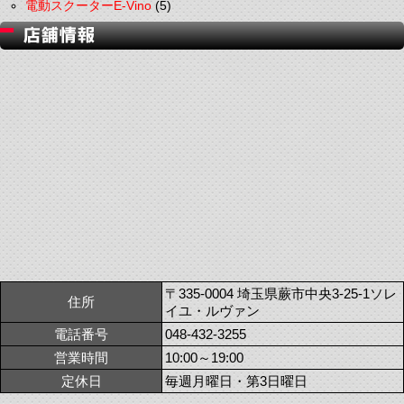
電動スクーターE-Vino
(5)
〒335-0004 埼玉県蕨市中央3-25-1ソレ
住所
イユ・ルヴァン
電話番号
048-432-3255
営業時間
10:00～19:00
定休日
毎週月曜日・第3日曜日