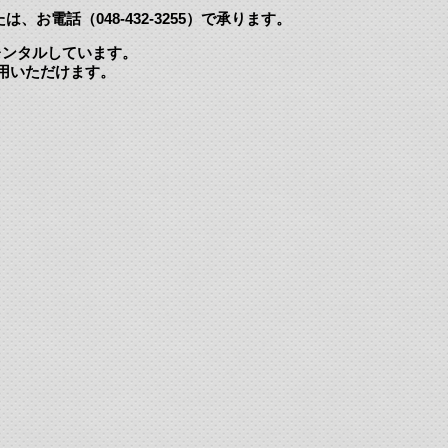
は、お電話（048-432-3255）で承ります。
レンタルしています。
利用いただけます。