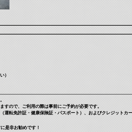
い）
。
ますので、ご利用の際は事前にご予約が必要です。
（運転免許証・健康保険証・パスポート）、およびクレジットカ
方に是非お勧めです！