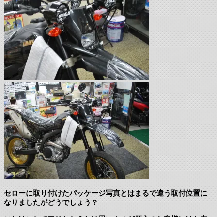
セローに取り付けたパッケージ写真とはまるで違う取付位置に
なりましたがどうでしょう？