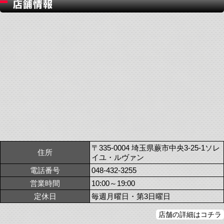
〒335-0004 埼玉県蕨市中央3-25-1ソレ
住所
イユ・ルヴァン
電話番号
048-432-3255
営業時間
10:00～19:00
定休日
毎週月曜日・第3日曜日
店舗の詳細はコチラ