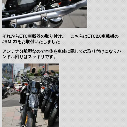
それからETC車載器の取り付け。 こちらはETC2.0車載機の
JRM-21をお取付いたしました
アンテナ分離型なので本体を車体に隠しての取り付けになりハ
ンドル回りはスッキリです。