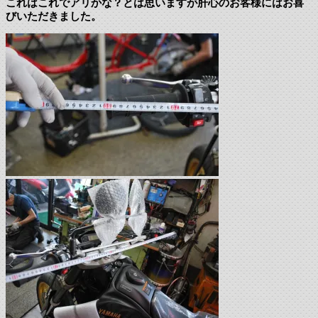
これはこれでアリかな？とは思いますが肝心のお客様にはお喜
びいただきました。