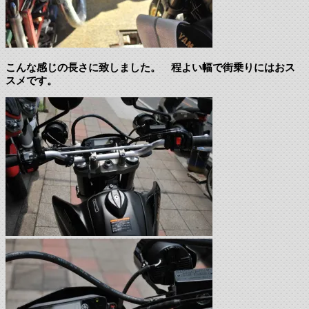
こんな感じの長さに致しました。 程よい幅で街乗りにはおス
スメです。