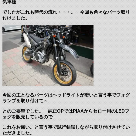
気車種
でしたがこれも時代の流れ・・・。 今回も色々なパーツ取り
付けました。
今回の主となるパーツはヘッドライトが暗いと言う事でフォグ
ランプを取り付けて～
とのご要望でした。 純正OPではPIAAからセロー用のLEDフ
ォグを販売しているので
これをお願い。と言う事で試行錯誤しながら取り付けさせてい
ただきました。