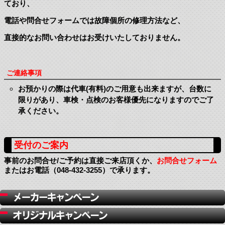
ており、
電話や問合せフォームでは故障個所の修理方法など、
直接的なお問い合わせはお受けいたしておりません。
ご連絡事項
お預かりの際は代車(有料)のご用意も出来ますが、台数に
限りがあり、
車検・点検のお客様優先になりますのでご了
承ください。
受付のご案内
事前のお問合せ/ご予約は直接ご来店頂くか、
お問合せフォーム
またはお電話（048-432-3255）で承ります。