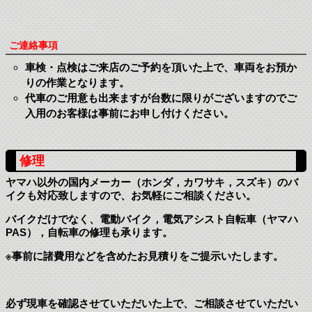
ご連絡事項
車検・点検はご来店のご予約を頂いた上で、車両をお預か
りの作業となります。
代車のご用意も出来ますが台数に限りがございますのでご
入用のお客様は事前にお申し付けください。
修理
ヤマハ以外の国内メーカー（ホンダ，カワサキ，スズキ）のバ
イクも対応致しますので、お気軽にご相談ください。
バイクだけでなく、電動バイク，電気アシスト自転車（ヤマハ
PAS），自転車の修理も承ります。
※事前に諸費用などを含めたお見積りをご提示いたします。
必ず現車を確認させていただいた上で、ご相談させていただい