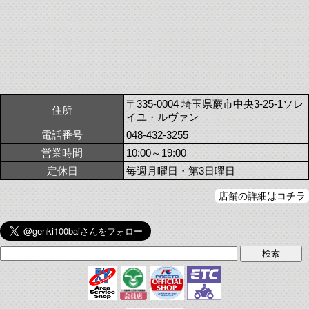
〒335-0004 埼玉県蕨市中央3-25-1ソレ
住所
イユ・ルヴァン
電話番号
048-432-3255
営業時間
10:00～19:00
定休日
毎週月曜日・第3日曜日
店舗の詳細はコチラ