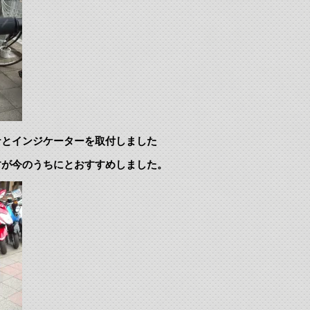
ナとインジケーターを取付しました
すが今のうちにとおすすめしました。