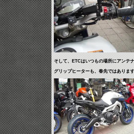
そして、ETCはいつもの場所にアンテ
グリップヒーターも、春先ではありま