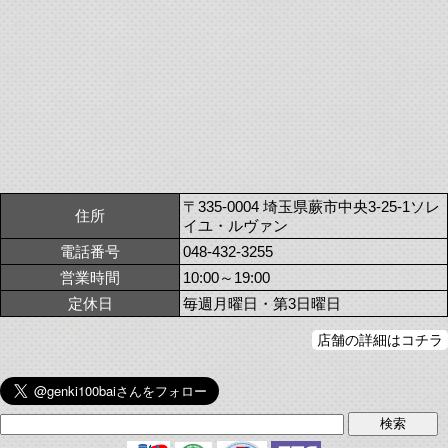
〒335-0004 埼玉県蕨市中央3-25-1ソレ
住所
イユ・ルヴァン
電話番号
048-432-3255
営業時間
10:00～19:00
定休日
毎週月曜日・第3日曜日
店舗の詳細はコチラ