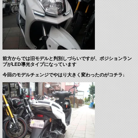
前方からでは旧モデルと判別しづらいですが、ポジションラン
プがLED導光タイプになっています
今回のモデルチェンジでやはり大きく変わったのがコチラ↓