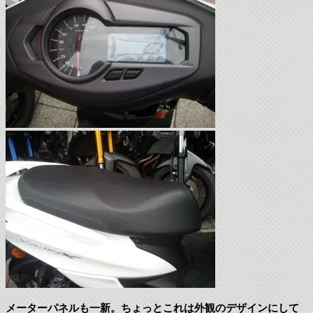
メーターパネルも一新。ちょっとこれは外観のデザインにして