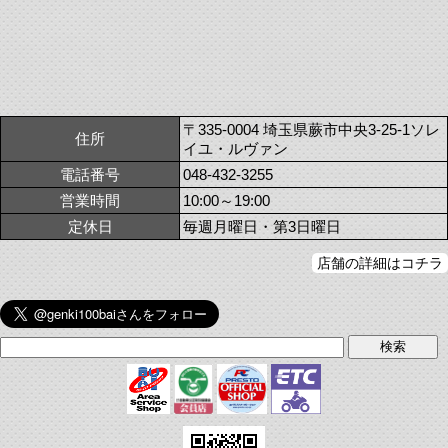
〒335-0004 埼玉県蕨市中央3-25-1ソレ
住所
イユ・ルヴァン
電話番号
048-432-3255
営業時間
10:00～19:00
定休日
毎週月曜日・第3日曜日
店舗の詳細はコチラ