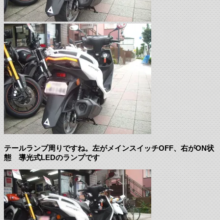
テールランプ周りですね。左がメインスイッチOFF、右がON状
態 導光式LEDのランプです