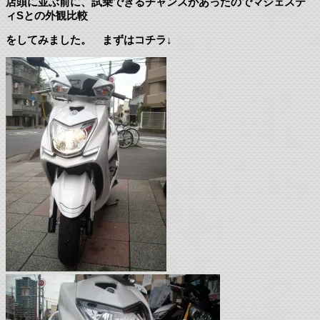
店頭に並ぶ前に、試乗できるチャンスがあったのでマジェステ
ィSとの外観比較
をしてみました。 まずはコチラ↓