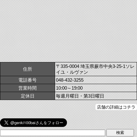
〒335-0004 埼玉県蕨市中央3-25-1ソレ
住所
イユ・ルヴァン
電話番号
048-432-3255
営業時間
10:00～19:00
定休日
毎週月曜日・第3日曜日
店舗の詳細はコチラ