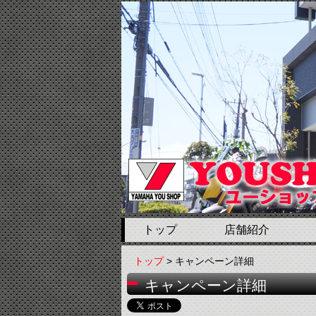
トップ
店舗紹介
トップ
> キャンペーン詳細
キャンペーン詳細