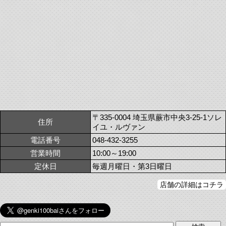
〒335-0004 埼玉県蕨市中央3-25-1ソレ
住所
イユ・ルヴァン
電話番号
048-432-3255
営業時間
10:00～19:00
定休日
毎週月曜日・第3日曜日
店舗の詳細はコチラ