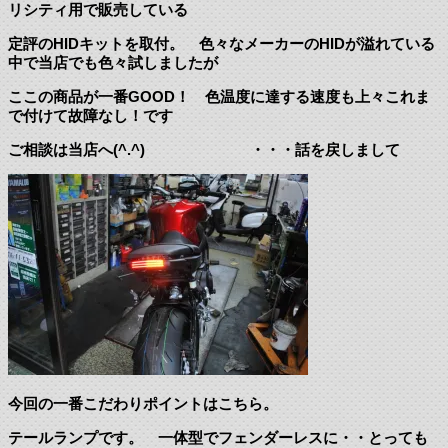
リシティ用で販売している
定評のHIDキットを取付。 色々なメーカーのHIDが溢れている
中で当店でも色々試しましたが
ここの商品が一番GOOD！ 色温度に達する速度も上々これま
で付けて故障なし！です
ご相談は当店へ(^.^) ・・・話を戻しまして
今回の一番こだわりポイントはこちら。
テールランプです。 一体型でフェンダーレスに・・とっても