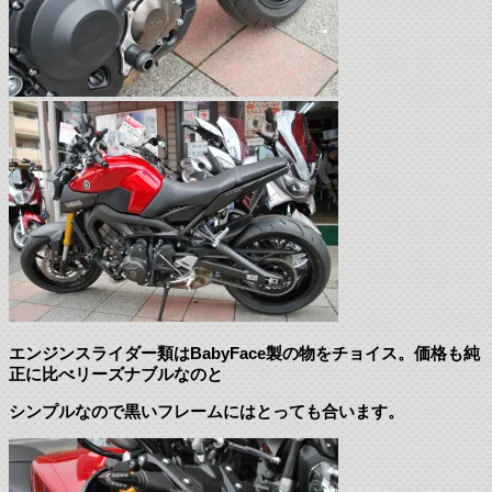
エンジンスライダー類はBabyFace製の物をチョイス。価格も純
正に比べリーズナブルなのと
シンプルなので黒いフレームにはとっても合います。