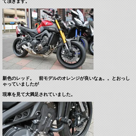
て頂きます。
新色のレッド。 前モデルのオレンジが良いなぁ。。とおっし
ゃっていましたが
現車を見て大満足されていました。