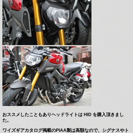
おススメしたこともありヘッドライトは HID を購入頂きまし
た。
ワイズギアカタログ掲載のPIAA製は高額なので、シグナスやト