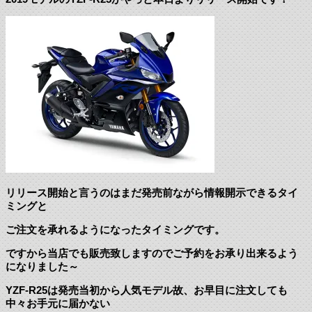
リリース開始と言うのはまだ発売前ながら情報開示できるタイ
ミングと
ご注文を承れるようになったタイミングです。
ですから当店でも販売致しますのでご予約をお承り出来るよう
になりました～
YZF-R25は発売当初から人気モデル故、お早目に注文しても
中々お手元に届かない