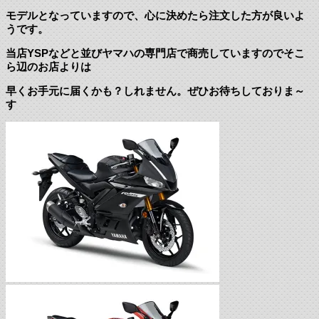
モデルとなっていますので、心に決めたら注文した方が良いよ
うです。
当店YSPなどと並びヤマハの専門店で商売していますのでそこ
ら辺のお店よりは
早くお手元に届くかも？しれません。ぜひお待ちしておりま～
す