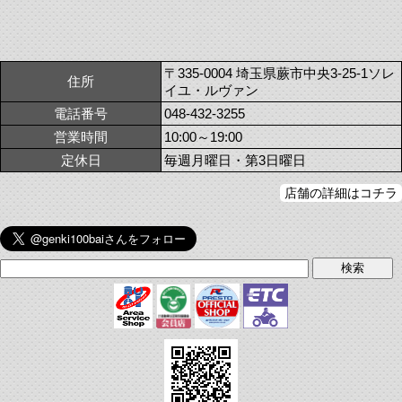
〒335-0004 埼玉県蕨市中央3-25-1ソレ
住所
イユ・ルヴァン
電話番号
048-432-3255
営業時間
10:00～19:00
定休日
毎週月曜日・第3日曜日
店舗の詳細はコチラ