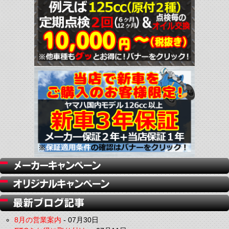
8月の営業案内
-
07月30日