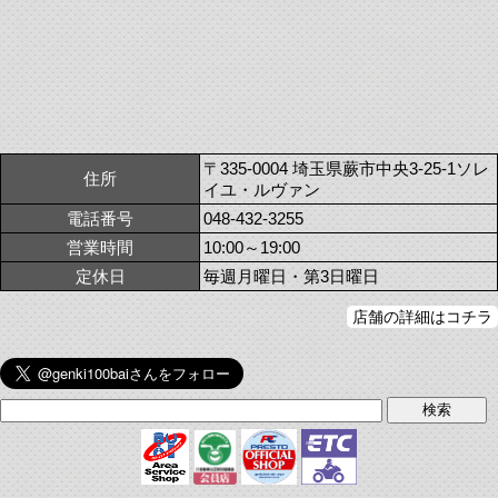
〒335-0004 埼玉県蕨市中央3-25-1ソレ
住所
イユ・ルヴァン
電話番号
048-432-3255
営業時間
10:00～19:00
定休日
毎週月曜日・第3日曜日
店舗の詳細はコチラ