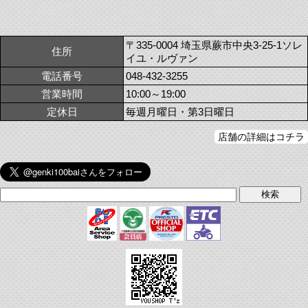
〒335-0004 埼玉県蕨市中央3-25-1ソレ
住所
イユ・ルヴァン
電話番号
048-432-3255
営業時間
10:00～19:00
定休日
毎週月曜日・第3日曜日
店舗の詳細はコチラ