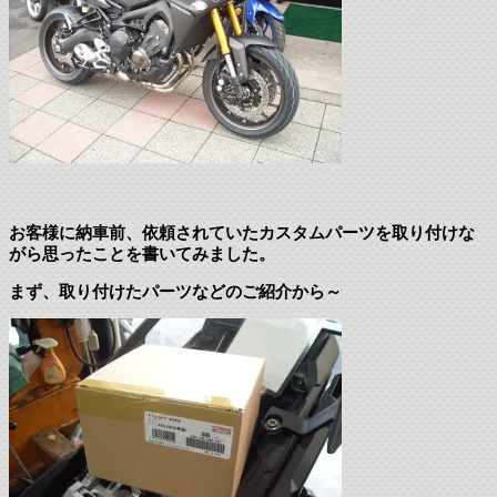
お客様に納車前、依頼されていたカスタムパーツを取り付けな
がら思ったことを書いてみました。
まず、取り付けたパーツなどのご紹介から～