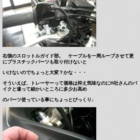
右側のスロットルガイド部。 ケーブルを一周ループさせて更
にプラスチックパーツも取り付けないと
いけないのでちょっと大変？かな・・・
そういえば、トレーサーって価格は抑え気味なのにH社さんのバ
イクと違って細かいところに多少お高め
のパーツ使っている事にちょっとびっくり↓