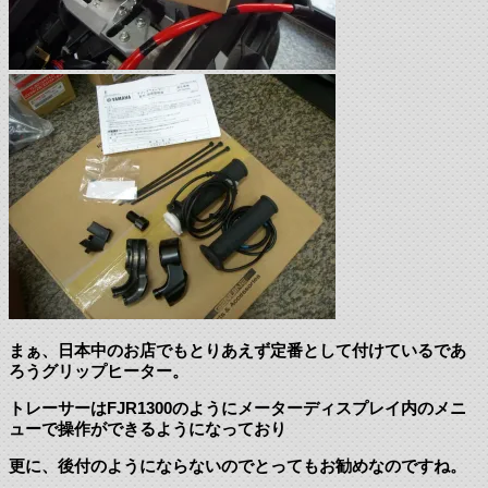
まぁ、日本中のお店でもとりあえず定番として付けているであ
ろうグリップヒーター。
トレーサーはFJR1300のようにメーターディスプレイ内のメニ
ューで操作ができるようになっており
更に、後付のようにならないのでとってもお勧めなのですね。