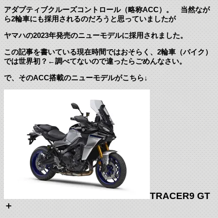
アダプティブクルーズコントロール（略称ACC）。 当然なが
ら2輪車にも採用されるのだろうと思っていましたが
ヤマハの2023年発売のニューモデルに採用されました。
この記事を書いている現在時間ではおそらく、2輪車（バイク）
では世界初？←調べてないので違ったらごめんなさい。
で、そのACC搭載のニューモデルがこちら↓
TRACER9 GT
＋