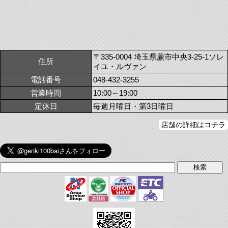
〒335-0004 埼玉県蕨市中央3-25-1ソレ
住所
イユ・ルヴァン
電話番号
048-432-3255
営業時間
10:00～19:00
定休日
毎週月曜日・第3日曜日
店舗の詳細はコチラ