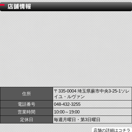
〒335-0004 埼玉県蕨市中央3-25-1ソレ
住所
イユ・ルヴァン
電話番号
048-432-3255
営業時間
10:00～19:00
定休日
毎週月曜日・第3日曜日
店舗の詳細はコチラ