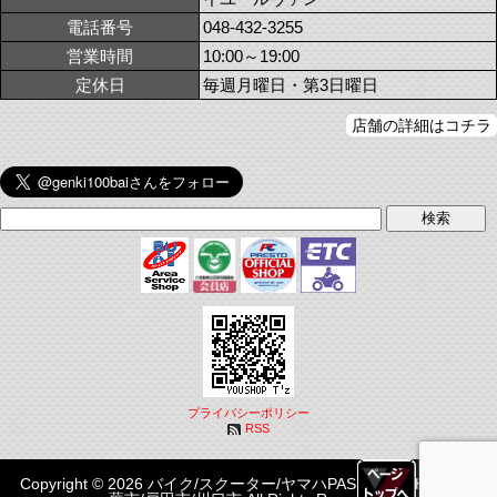
電話番号
048-432-3255
営業時間
10:00～19:00
定休日
毎週月曜日・第3日曜日
店舗の詳細はコチラ
プライバシーポリシー
RSS
Copyright © 2026 バイク/スクーター/ヤマハPASはYOUSHOP T'z|