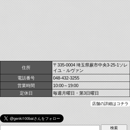
〒335-0004 埼玉県蕨市中央3-25-1ソレ
住所
イユ・ルヴァン
電話番号
048-432-3255
営業時間
10:00～19:00
定休日
毎週月曜日・第3日曜日
店舗の詳細はコチラ