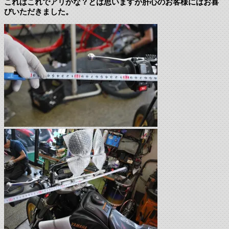
これはこれでアリかな？とは思いますが肝心のお客様にはお喜
びいただきました。