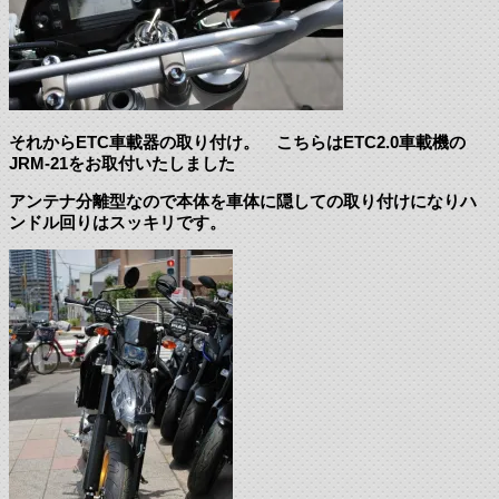
それからETC車載器の取り付け。 こちらはETC2.0車載機の
JRM-21をお取付いたしました
アンテナ分離型なので本体を車体に隠しての取り付けになりハ
ンドル回りはスッキリです。