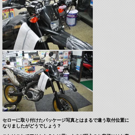
セローに取り付けたパッケージ写真とはまるで違う取付位置に
なりましたがどうでしょう？