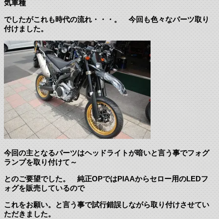
気車種
でしたがこれも時代の流れ・・・。 今回も色々なパーツ取り
付けました。
今回の主となるパーツはヘッドライトが暗いと言う事でフォグ
ランプを取り付けて～
とのご要望でした。 純正OPではPIAAからセロー用のLEDフ
ォグを販売しているので
これをお願い。と言う事で試行錯誤しながら取り付けさせてい
ただきました。