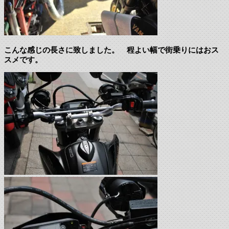
こんな感じの長さに致しました。 程よい幅で街乗りにはおス
スメです。