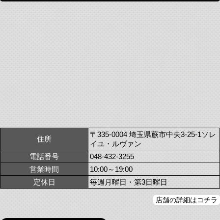
〒335-0004 埼玉県蕨市中央3-25-1ソレ
住所
イユ・ルヴァン
電話番号
048-432-3255
営業時間
10:00～19:00
定休日
毎週月曜日・第3日曜日
店舗の詳細はコチラ