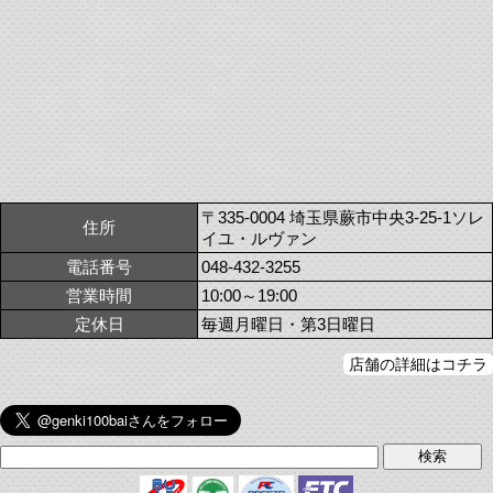
〒335-0004 埼玉県蕨市中央3-25-1ソレ
住所
イユ・ルヴァン
電話番号
048-432-3255
営業時間
10:00～19:00
定休日
毎週月曜日・第3日曜日
店舗の詳細はコチラ