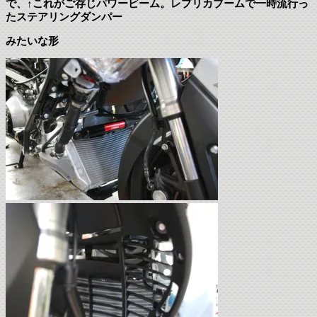
で、↑これがご存じパワービーム。レプリカブームで一時流行っ
たステアリングダンパー
みたいな形