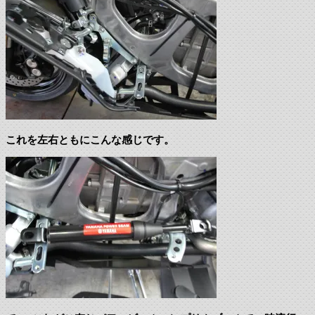
これを左右ともにこんな感じです。