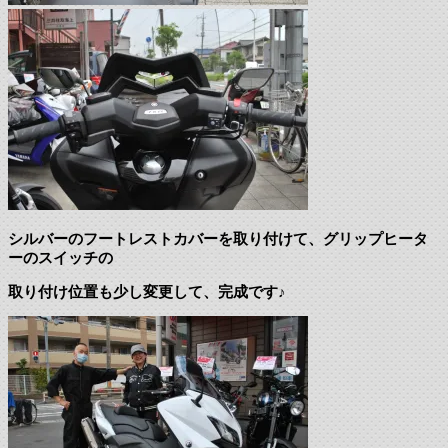
シルバーのフートレストカバーを取り付けて、グリップヒータ
ーのスイッチの
取り付け位置も少し変更して、完成です♪