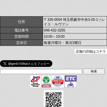
〒335-0004 埼玉県蕨市中央3-25-1ソレ
住所
イユ・ルヴァン
電話番号
048-432-3255
営業時間
10:00～19:00
定休日
毎週月曜日・第3日曜日
店舗の詳細はコチラ