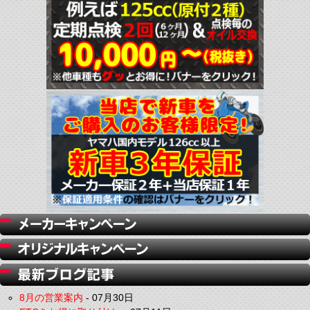
8月の営業案内
-
07月30日