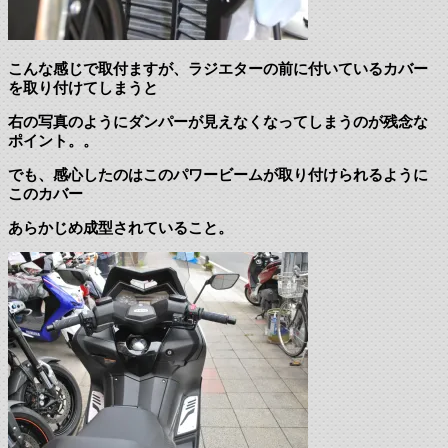
こんな感じで取付ますが、ラジエターの前に付いているカバー
を取り付けてしまうと
右の写真のようにダンパーが見えなくなってしまうのが残念な
ポイント。。
でも、感心したのはこのパワービームが取り付けられるように
このカバー
あらかじめ成型されていること。