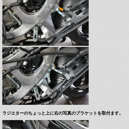
ラジエターのちょっと上に右の写真のブラケットを取付ます。