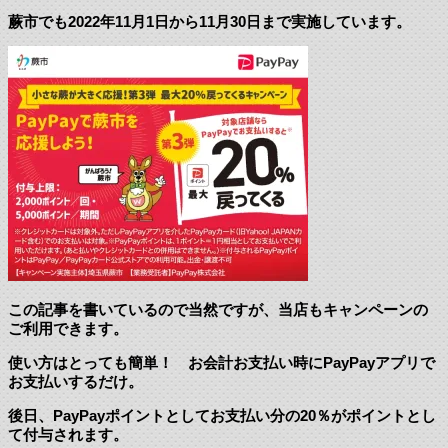
蕨市でも2022年11月1日から11月30日まで実施しています。
この記事を書いているので当然ですが、当店もキャンペーンの
ご利用できます。
使い方はとっても簡単！ お会計お支払い時にPayPayアプリで
お支払いするだけ。
後日、PayPayポイントとしてお支払い分の20％がポイントとし
て付与されます。