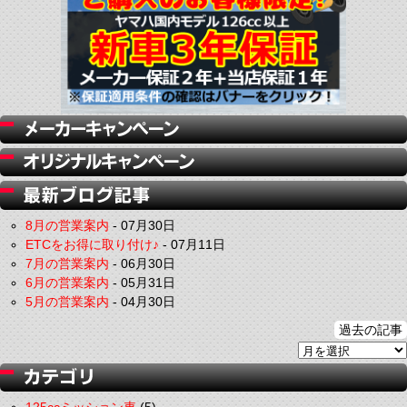
8月の営業案内
-
07月30日
ETCをお得に取り付け♪
-
07月11日
7月の営業案内
-
06月30日
6月の営業案内
-
05月31日
5月の営業案内
-
04月30日
過去の記事