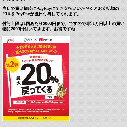
当店で買い物時にPayPayにてお支払いいただくとお支払額の
20％をPayPayが後日付与してくれます。
付与上限は1回あたり2000円まで、ですので1回1万円以上の買い
物に2000円付いてきます。お得ですね～