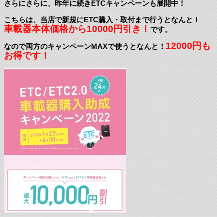
さらにさらに、昨年に続きETCキャンペーンも展開中！
こちらは、当店で新規にETC購入・取付まで行うとなんと！
車載器本体価格から10000円引き！
です。
12000円も
なので両方のキャンペーンMAXで使うとなんと！
お得です！