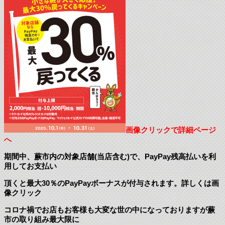
画像クリックで詳細ページ
へ
期間中、蕨市内の対象店舗(当店含む)で、PayPay残高払いを利
用してお支払い
頂くと最大30％のPayPayボーナスが付与されます。詳しくは画
像クリック
コロナ禍でお店もお客様も大変な世の中になっておりますが蕨
市の取り組み最大限に