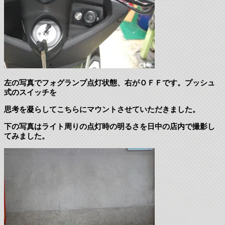
左の写真でフォグランプ点灯状態、右がＯＦＦです。プッシュ
式のスイッチを
思考を凝らしてこちらにマウントさせていただきました。
下の写真はライト周りの点灯時の明るさを日中の店内で撮影し
てみました。