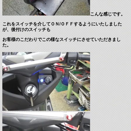
こんな感じです。
これをスイッチを介してＯＮ/ＯＦＦするようにいたしました
が、後付けのスイッチも
お客様のこだわりでこの様なスイッチにさせていただきまし
た。