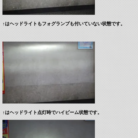
↑はヘッドライトもフォグランプも付いていない状態です。
↑はヘッドライト点灯時でハイビーム状態です。