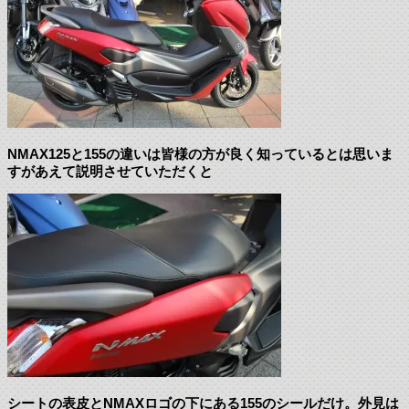
NMAX125と155の違いは皆様の方が良く知っているとは思いま
すがあえて説明させていただくと
シートの表皮とNMAXロゴの下にある155のシールだけ。外見は