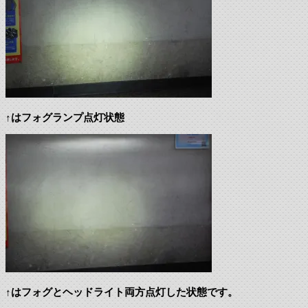
↑はフォグランプ点灯状態
↑はフォグとヘッドライト両方点灯した状態です。