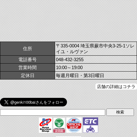
〒335-0004 埼玉県蕨市中央3-25-1ソレ
住所
イユ・ルヴァン
電話番号
048-432-3255
営業時間
10:00～19:00
定休日
毎週月曜日・第3日曜日
店舗の詳細はコチラ