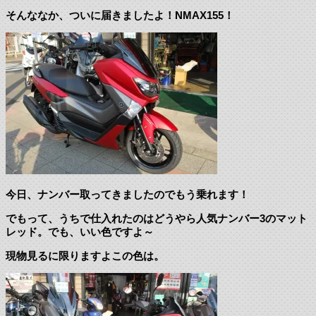
そんななか、ついに届きましたよ！NMAX155！
今日、ナンバー取ってきましたのでもう乗れます！
でもって、うちで仕入れたのはどうやら人気ナンバー3のマット
レッド。でも、いい色ですよ～
現物見るに限りますよこの色は。