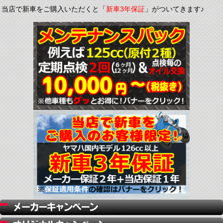
当店で新車をご購入いただくと「
新車3年保証
」がついてきます♪