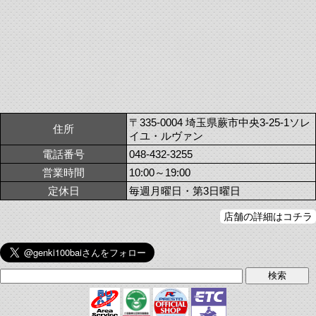
〒335-0004 埼玉県蕨市中央3-25-1ソレ
住所
イユ・ルヴァン
電話番号
048-432-3255
営業時間
10:00～19:00
定休日
毎週月曜日・第3日曜日
店舗の詳細はコチラ