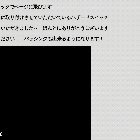
ックでページに飛びます
Xに取り付けさせていただいているハザードスイッチ
ていただきました～ ほんとにありがとうございます
ください！ パッシングも出来るようになります！