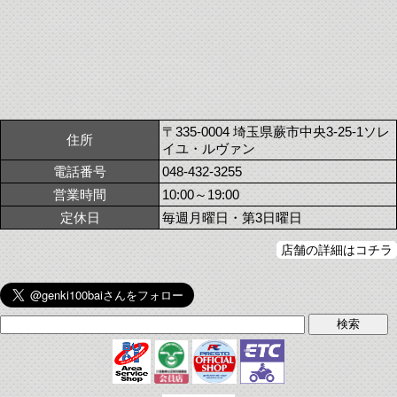
〒335-0004 埼玉県蕨市中央3-25-1ソレ
住所
イユ・ルヴァン
電話番号
048-432-3255
営業時間
10:00～19:00
定休日
毎週月曜日・第3日曜日
店舗の詳細はコチラ