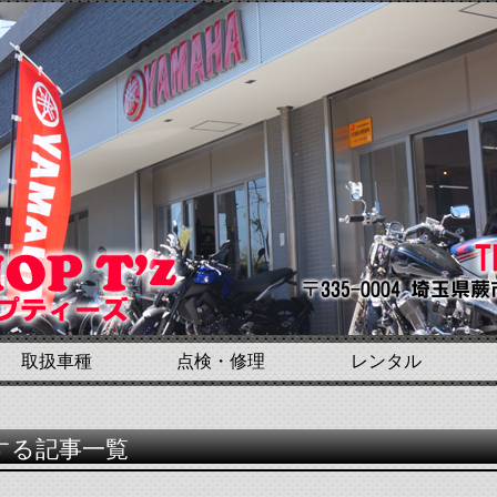
取扱車種
点検・修理
レンタル
関する記事一覧