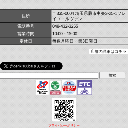
〒335-0004 埼玉県蕨市中央3-25-1ソレ
住所
イユ・ルヴァン
電話番号
048-432-3255
営業時間
10:00～19:00
定休日
毎週月曜日・第3日曜日
店舗の詳細はコチラ
プライバシーポリシー