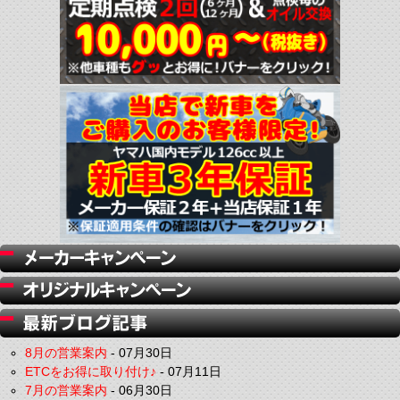
8月の営業案内
-
07月30日
ETCをお得に取り付け♪
-
07月11日
7月の営業案内
-
06月30日