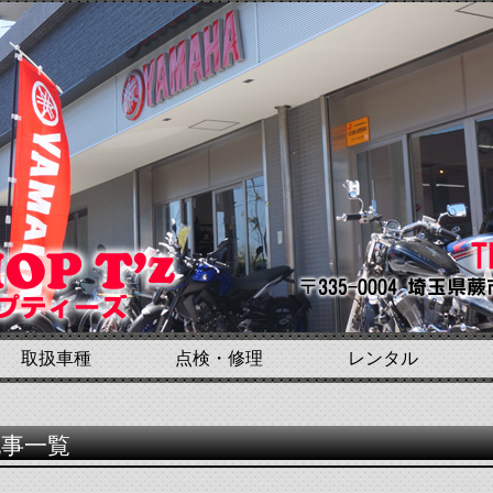
取扱車種
点検・修理
レンタル
記事一覧