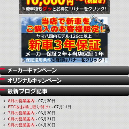
8月の営業案内
-
07月30日
ETCをお得に取り付け♪
-
07月11日
7月の営業案内
-
06月30日
6月の営業案内
-
05月31日
5月の営業案内
-
04月30日