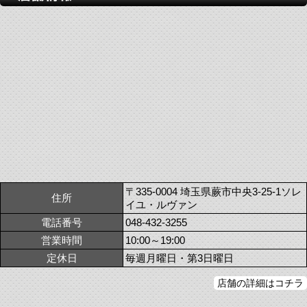
〒335-0004 埼玉県蕨市中央3-25-1ソレ
住所
イユ・ルヴァン
電話番号
048-432-3255
営業時間
10:00～19:00
定休日
毎週月曜日・第3日曜日
店舗の詳細はコチラ