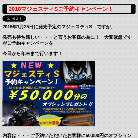
2018マジェスティSご予約キャンペーン！
2018年1月25日に発売予定のマジェスティS ですが、
発売も待ち遠しい・・・と言うお客様の為に！ 大変緊急です
がご予約キャンペーンを
今日から年末まで行います！
内容は・・・ご予約いただいたお客様に50,000円のオプション