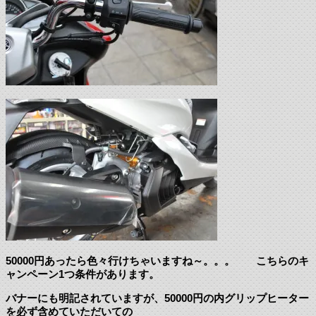
50000円あったら色々行けちゃいますね～。。。 こちらのキ
ャンペーン1つ条件があります。
バナーにも明記されていますが、50000円の内グリップヒーター
を必ず含めていただいての