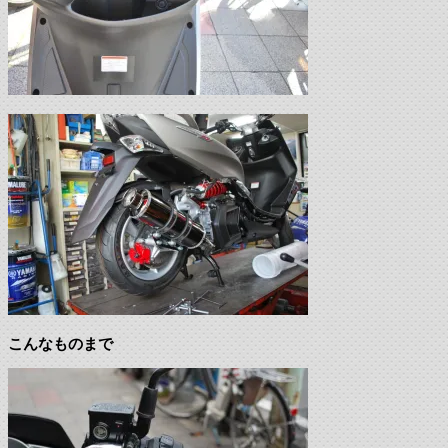
こんなものまで