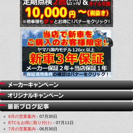
8月の営業案内
-
07月30日
ETCをお得に取り付け♪
-
07月11日
7月の営業案内
-
06月30日