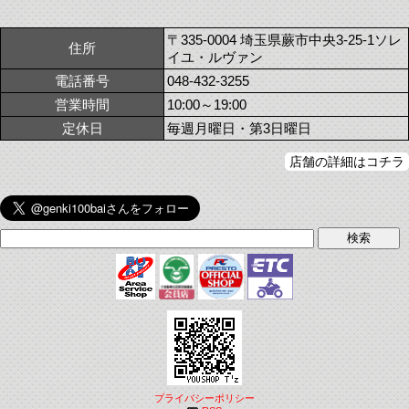
〒335-0004 埼玉県蕨市中央3-25-1ソレ
住所
イユ・ルヴァン
電話番号
048-432-3255
営業時間
10:00～19:00
定休日
毎週月曜日・第3日曜日
店舗の詳細はコチラ
プライバシーポリシー