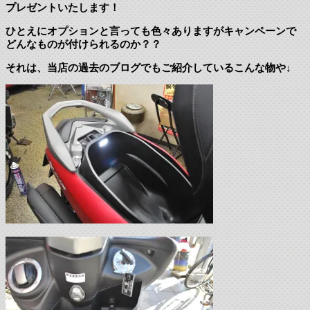
プレゼントいたします！
ひとえにオプションと言っても色々ありますがキャンペーンで
どんなものが付けられるのか？？
それは、当店の過去のブログでもご紹介しているこんな物や↓