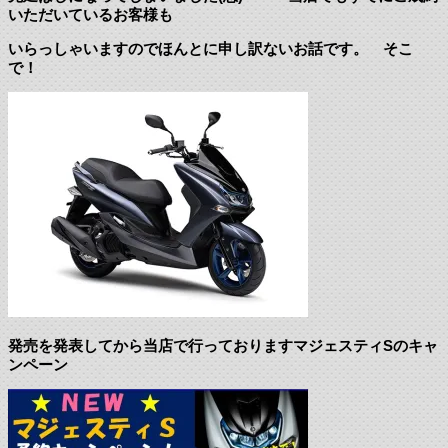
いただいているお客様も
いらっしゃいますのでほんとに申し訳ないお話です。 そこ
で！
発売を発表してから当店で行っておりますマジェスティSのキャ
ンペーン