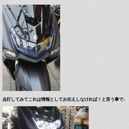
点灯してみてこれは情報としてお伝えしなければ！と言う事で↓