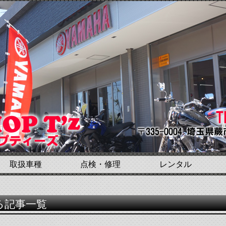
取扱車種
点検・修理
レンタル
関する記事一覧