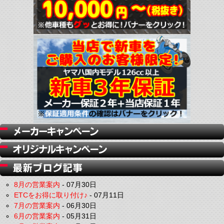
8月の営業案内
-
07月30日
ETCをお得に取り付け♪
-
07月11日
7月の営業案内
-
06月30日
6月の営業案内
-
05月31日