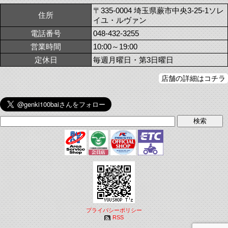
〒335-0004 埼玉県蕨市中央3-25-1ソレ
住所
イユ・ルヴァン
電話番号
048-432-3255
営業時間
10:00～19:00
定休日
毎週月曜日・第3日曜日
店舗の詳細はコチラ
プライバシーポリシー
RSS