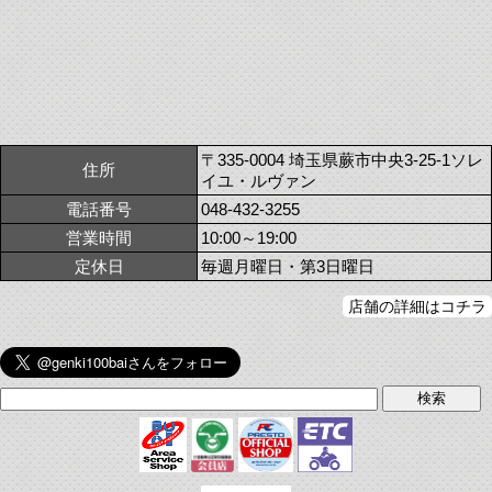
〒335-0004 埼玉県蕨市中央3-25-1ソレ
住所
イユ・ルヴァン
電話番号
048-432-3255
営業時間
10:00～19:00
定休日
毎週月曜日・第3日曜日
店舗の詳細はコチラ