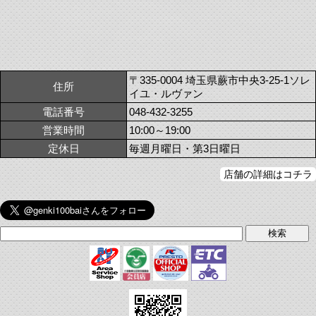
〒335-0004 埼玉県蕨市中央3-25-1ソレ
住所
イユ・ルヴァン
電話番号
048-432-3255
営業時間
10:00～19:00
定休日
毎週月曜日・第3日曜日
店舗の詳細はコチラ