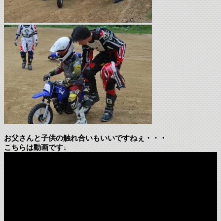
お父さんと子供の触れ合いもいいですねぇ・・・
こちらは動画です↓