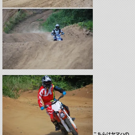
こちらはヤマハの