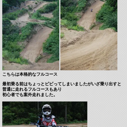
こちらは本格的なフルコース
最初乗る前はちょっとビビってしまいましたがいざ乗り出すと
普通に走れるフルコースもあり
初心者でも案外走れました。