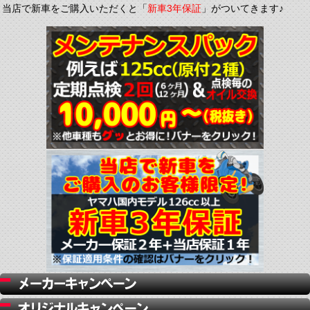
当店で新車をご購入いただくと「
新車3年保証
」がついてきます♪