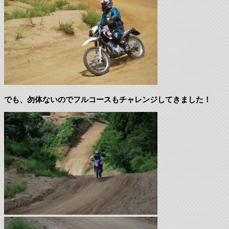
でも、勿体ないのでフルコースもチャレンジしてきました！