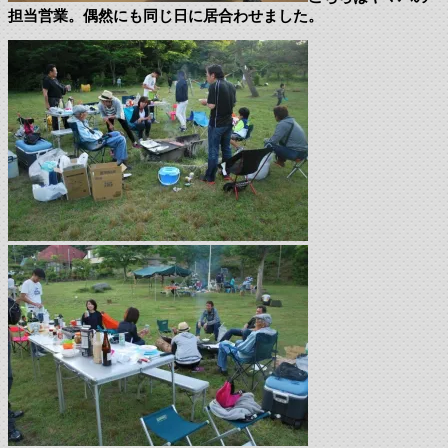
担当営業。偶然にも同じ日に居合わせました。