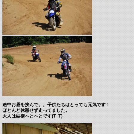
途中お昼を挟んで。。子供たちはとっても元気です！
ほとんど休憩せず走ってました。
大人は結構へとへとです(T_T)