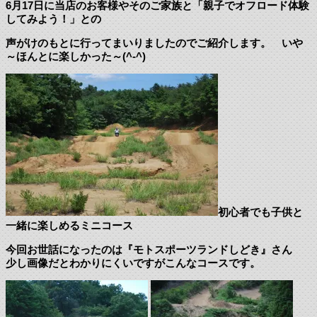
6月17日に当店のお客様やそのご家族と「親子でオフロード体験
してみよう！」との
声がけのもとに行ってまいりましたのでご紹介します。 いや
～ほんとに楽しかった～(^-^)
初心者でも子供と
一緒に楽しめるミニコース
今回お世話になったのは『モトスポーツランドしどき』さん
少し画像だとわかりにくいですがこんなコースです。