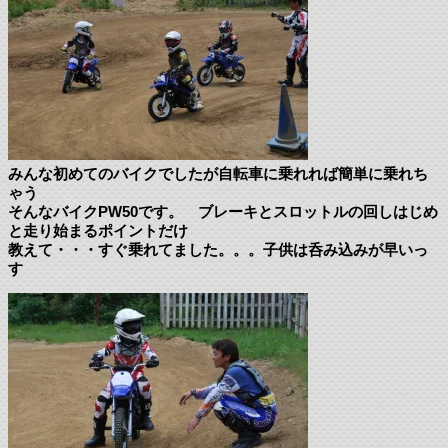
みんな初めてのバイクでしたが自転車に乗れれば簡単に乗れち
ゃう
そんなバイクPW50です。 ブレーキとスロットルの回しはじめ
と走り始まるポイントだけ
教えて・・・すぐ乗れてました。。。子供は呑み込みが早いっ
す