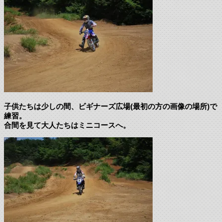
子供たちは少しの間、ビギナーズ広場(最初の方の画像の場所)で
練習。
合間を見て大人たちはミニコースへ。