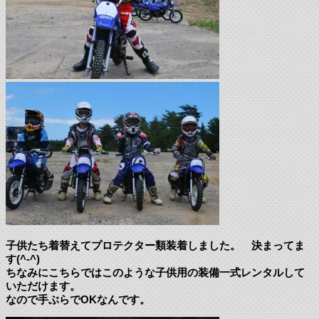
子供たち着替えてプロテクター類装着しました。 決まってま
す(^-^)
ちなみにこちらではこのような子供用の装備一式レンタルして
いただけます。
なので手ぶらでOKなんです。