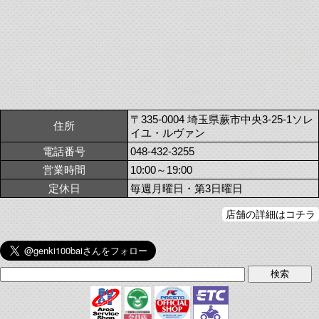
〒335-0004 埼玉県蕨市中央3-25-1ソレ
住所
イユ・ルヴァン
電話番号
048-432-3255
営業時間
10:00～19:00
定休日
毎週月曜日・第3日曜日
店舗の詳細はコチラ