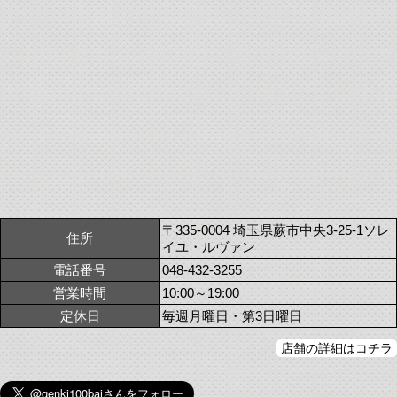
〒335-0004 埼玉県蕨市中央3-25-1ソレ
住所
イユ・ルヴァン
電話番号
048-432-3255
営業時間
10:00～19:00
定休日
毎週月曜日・第3日曜日
店舗の詳細はコチラ