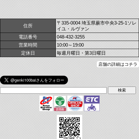
〒335-0004 埼玉県蕨市中央3-25-1ソレ
住所
イユ・ルヴァン
電話番号
048-432-3255
営業時間
10:00～19:00
定休日
毎週月曜日・第3日曜日
店舗の詳細はコチラ