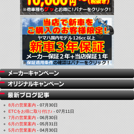
8月の営業案内
-
07月30日
ETCをお得に取り付け♪
-
07月11日
7月の営業案内
-
06月30日
6月の営業案内
-
05月31日
5月の営業案内
-
04月30日