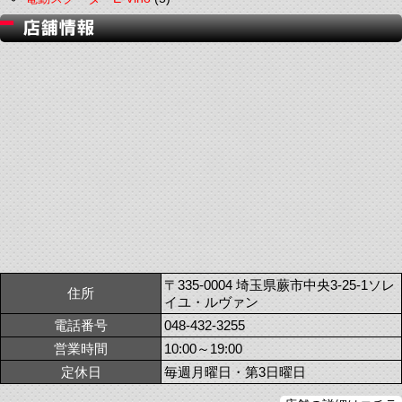
〒335-0004 埼玉県蕨市中央3-25-1ソレ
住所
イユ・ルヴァン
電話番号
048-432-3255
営業時間
10:00～19:00
定休日
毎週月曜日・第3日曜日