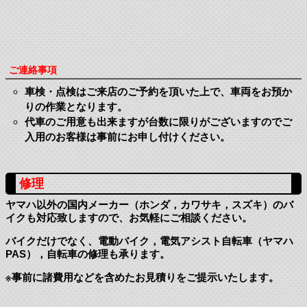
ご連絡事項
車検・点検はご来店のご予約を頂いた上で、車両をお預か
りの作業となります。
代車のご用意も出来ますが台数に限りがございますのでご
入用のお客様は事前にお申し付けください。
修理
ヤマハ以外の国内メーカー（ホンダ，カワサキ，スズキ）のバ
イクも対応致しますので、お気軽にご相談ください。
バイクだけでなく、電動バイク，電気アシスト自転車（ヤマハ
PAS），自転車の修理も承ります。
※事前に諸費用などを含めたお見積りをご提示いたします。