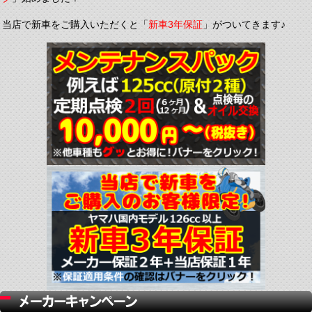
当店で新車をご購入いただくと「
新車3年保証
」がついてきます♪