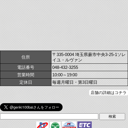
〒335-0004 埼玉県蕨市中央3-25-1ソレ
住所
イユ・ルヴァン
電話番号
048-432-3255
営業時間
10:00～19:00
定休日
毎週月曜日・第3日曜日
店舗の詳細はコチラ