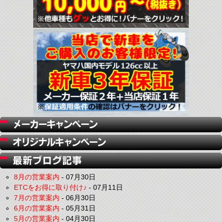
8月の営業案内
-
07月30日
ETCをお得に取り付け♪
-
07月11日
7月の営業案内
-
06月30日
6月の営業案内
-
05月31日
5月の営業案内
-
04月30日