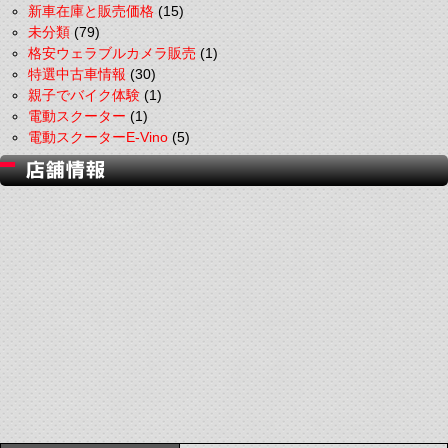
新車在庫と販売価格
(15)
未分類
(79)
格安ウェラブルカメラ販売
(1)
特選中古車情報
(30)
親子でバイク体験
(1)
電動スクーター
(1)
電動スクーターE-Vino
(5)