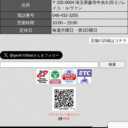
〒335-0004 埼玉県蕨市中央3-25-1ソレ
住所
イユ・ルヴァン
電話番号
048-432-3255
営業時間
10:00～19:00
定休日
毎週月曜日・第3日曜日
店舗の詳細はコチラ
プライバシーポリシー
RSS