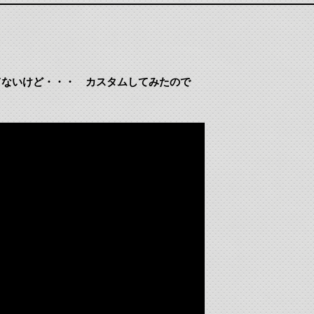
てないけど・・・ カスタムしてみたので