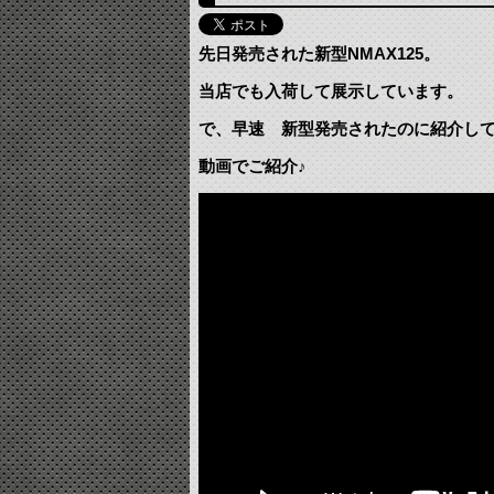
先日発売された新型NMAX125。
当店でも入荷して展示しています。
で、早速 新型発売されたのに紹介し
動画でご紹介♪