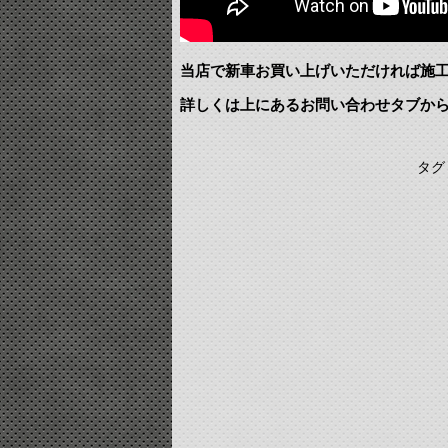
当店で新車お買い上げいただければ施
詳しくは上にあるお問い合わせタブか
タグ