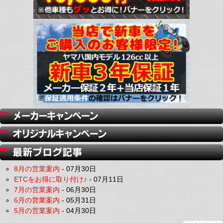
8月の営業案内
-
07月30日
ETCをお得に取り付け♪
-
07月11日
7月の営業案内
-
06月30日
6月の営業案内
-
05月31日
5月の営業案内
-
04月30日