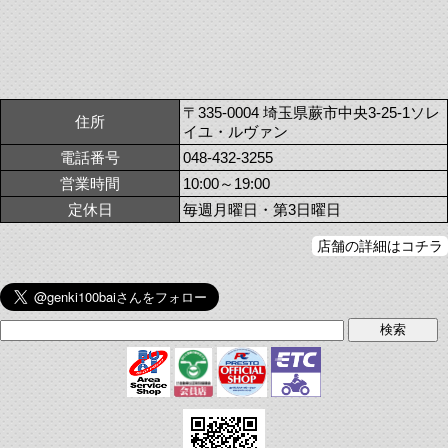
〒335-0004 埼玉県蕨市中央3-25-1ソレ
住所
イユ・ルヴァン
電話番号
048-432-3255
営業時間
10:00～19:00
定休日
毎週月曜日・第3日曜日
店舗の詳細はコチラ