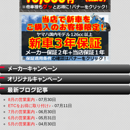
8月の営業案内
-
07月30日
ETCをお得に取り付け♪
-
07月11日
7月の営業案内
-
06月30日
6月の営業案内
-
05月31日
5月の営業案内
-
04月30日