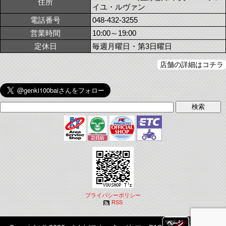
住所
イユ・ルヴァン
電話番号
048-432-3255
営業時間
10:00～19:00
定休日
毎週月曜日・第3日曜日
店舗の詳細はコチラ
プライバシーポリシー
RSS