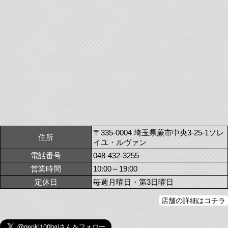
〒335-0004 埼玉県蕨市中央3-25-1ソレ
住所
イユ・ルヴァン
電話番号
048-432-3255
営業時間
10:00～19:00
定休日
毎週月曜日・第3日曜日
店舗の詳細はコチラ