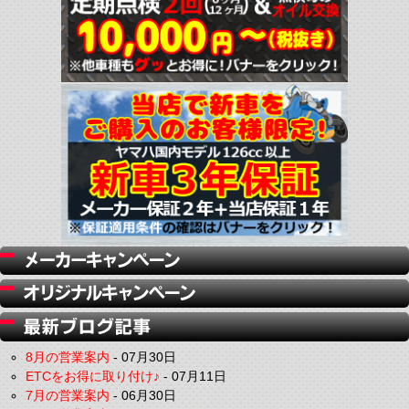
8月の営業案内
-
07月30日
ETCをお得に取り付け♪
-
07月11日
7月の営業案内
-
06月30日