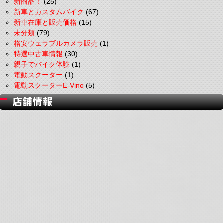
新商品！
(25)
新車とカスタムバイク
(67)
新車在庫と販売価格
(15)
未分類
(79)
格安ウェラブルカメラ販売
(1)
特選中古車情報
(30)
親子でバイク体験
(1)
電動スクーター
(1)
電動スクーターE-Vino
(5)