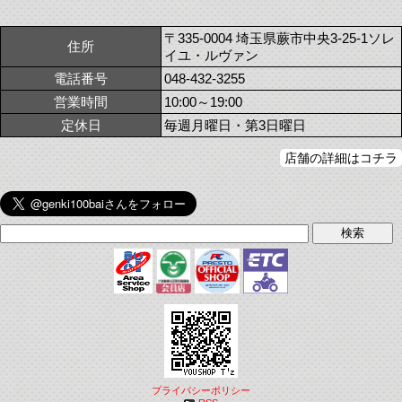
〒335-0004 埼玉県蕨市中央3-25-1ソレ
住所
イユ・ルヴァン
電話番号
048-432-3255
営業時間
10:00～19:00
定休日
毎週月曜日・第3日曜日
店舗の詳細はコチラ
プライバシーポリシー