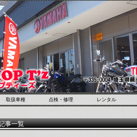
取扱車種
点検・修理
レンタル
記事一覧